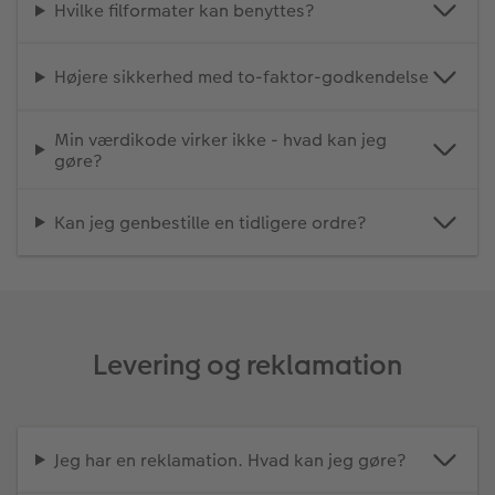
Hvilke filformater kan benyttes?
Højere sikkerhed med to-faktor-godkendelse
Min værdikode virker ikke - hvad kan jeg
gøre?
Kan jeg genbestille en tidligere ordre?
Levering og reklamation
Jeg har en reklamation. Hvad kan jeg gøre?