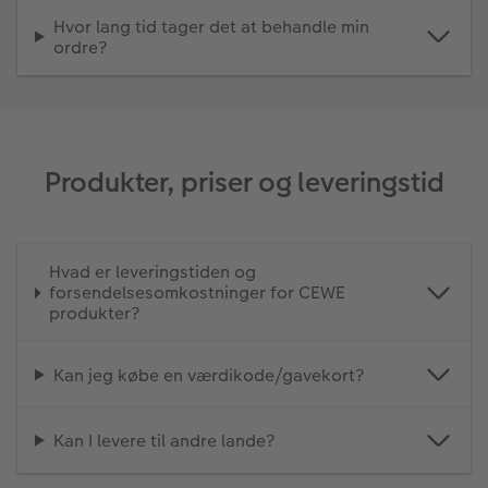
Hvor lang tid tager det at behandle min
ordre?
Produkter, priser og leveringstid
Hvad er leveringstiden og
forsendelsesomkostninger for CEWE
produkter?
Kan jeg købe en værdikode/gavekort?
Kan I levere til andre lande?