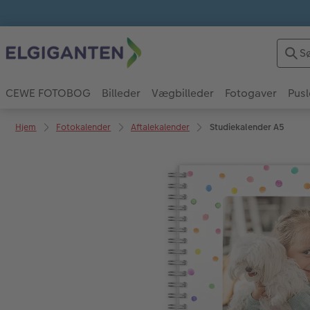
CEWE FOTOBOG
Billeder
Vægbilleder
Fotogaver
Pusl
Hjem
Fotokalender
Aftalekalender
Studiekalender A5