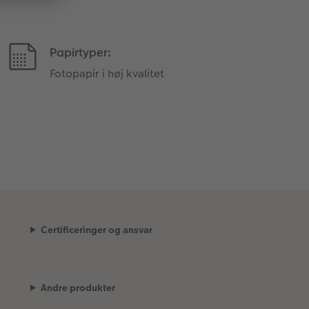
Papirtyper:
Fotopapir i høj kvalitet
Certificeringer og ansvar
Andre produkter