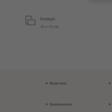
Format:
10 x 15 cm
Betal med
Kundeservice